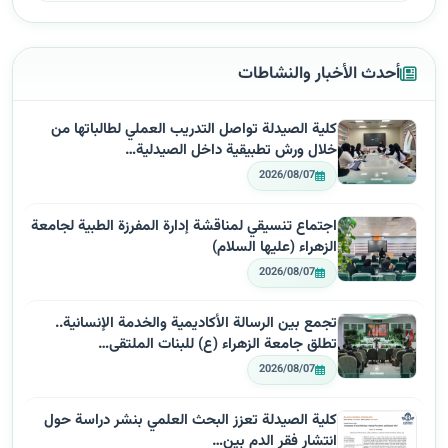
أحدث الأخبار والنشاطات
كلية الصيدلة تواصل التدريب العملي لطالباتها من
خلال ورش تطبيقية داخل الصيدلية…
2026/08/07
اجتماع تنسيقي لمناقشة إدارة المفرزة الطبية لجامعة
الزهراء (عليها السلام)
2026/08/07
تجمع بين الرسالة الأكاديمية والخدمة الإنسانية..
تطلق جامعة الزهراء (ع) للبنات الملتقى…
2026/08/07
كلية الصيدلة تعزز البحث العلمي بنشر دراسة حول
انتشار فقر الدم بين…