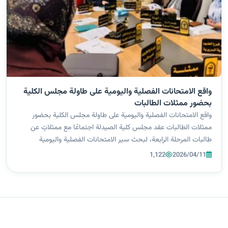
واقع الامتحانات الفصلية واليومية على طاولة مجلس الكلية
بحضور ممثلات الطالبات
واقع الامتحانات الفصلية واليومية على طاولة مجلس الكلية بحضور
ممثلات الطالبات عقد مجلس كلية الصيدلة اجتماعًا مع ممثلاتٍ عن
طالبات المرحلة الرابعة، لبحث سير الامتحانات الفصلية واليومية
ومناقشة أبرز التحديات الأكاديمية المرتبطة بها. الاجتماع شهد طرح
1,122
2026/04/11
ملاحظات الطال...