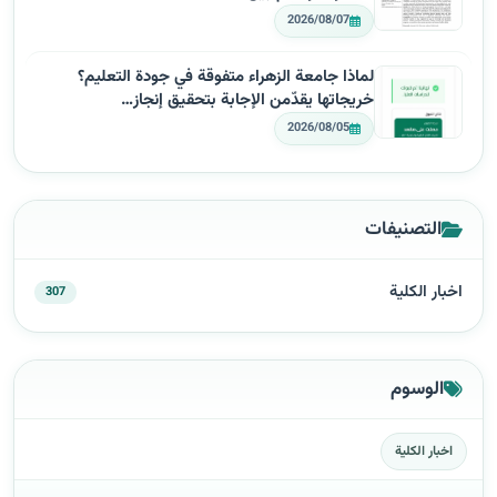
2026/08/07
لماذا جامعة الزهراء متفوقة في جودة التعليم؟
خريجاتها يقدّمن الإجابة بتحقيق إنجاز…
2026/08/05
التصنيفات
اخبار الكلية
307
الوسوم
اخبار الكلية