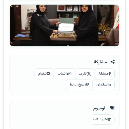
مشاركة
مشاركة
تغريد
واتساب
تلغرام
لينكد إن
نسخ الرابط
الوسوم
اخبار الكلية