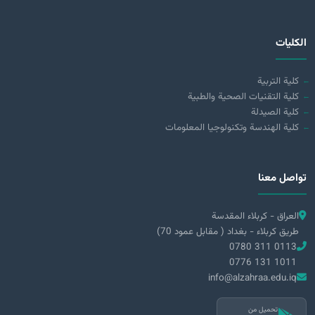
الكليات
كلية التربية
كلية التقنيات الصحية والطبية
كلية الصيدلة
كلية الهندسة وتكنولوجيا المعلومات
تواصل معنا
العراق - كربلاء المقدسة
طريق كربلاء - بغداد ( مقابل عمود 70)
0780 311 0113
0776 131 1011
info@alzahraa.edu.iq
تحميل من