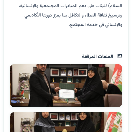
السلام) للبنات على دعم المبادرات المجتمعية والإنسانية،
وترسيخ ثقافة العطاء والتكافل بما يعزز دورها الأكاديمي
والإنساني في خدمة المجتمع.
الملفات المرفقة