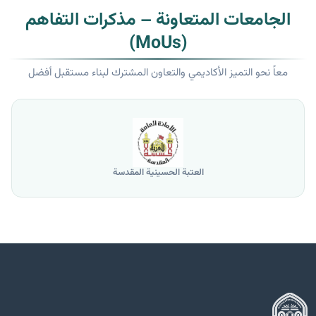
الجامعات المتعاونة – مذكرات التفاهم
(MoUs)
معاً نحو التميز الأكاديمي والتعاون المشترك لبناء مستقبل أفضل
جامعة الموصل