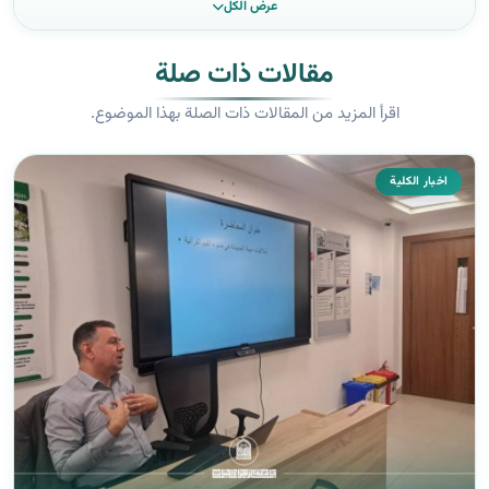
عرض الكل
مقالات ذات صلة
اقرأ المزيد من المقالات ذات الصلة بهذا الموضوع.
اخبار الكلية