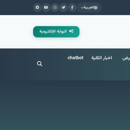
العربية
البوابة الإلكترونية
عرض
اخبار الكلية
chatbot