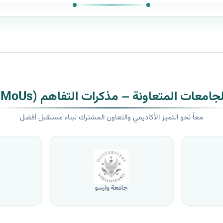
لجامعات المتعاونة – مذكرات التفاهم (MoUs)
معاً نحو التميز الأكاديمي والتعاون المشترك لبناء مستقبل أفضل
جامعة وارسو