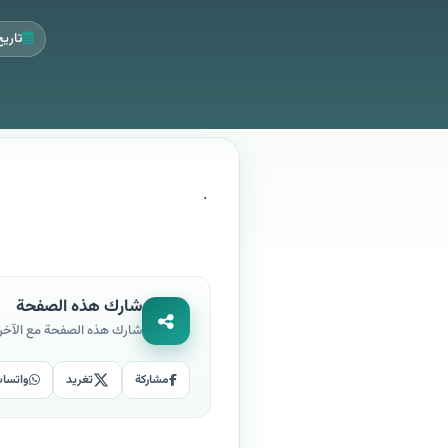
تاريخ ال
.
شارك هذه الصفحة
شارك هذه الصفحة مع الآخر
مشاركة
تغريد
واتسا