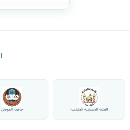
ا
العتبة الحسينية المقدسة
جامعة الموصل