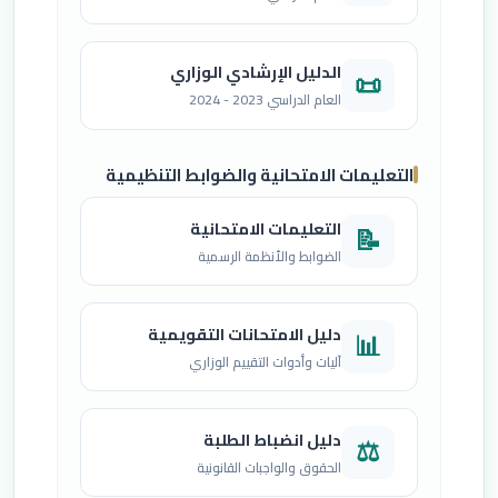
الدليل الإرشادي الوزاري
📜
العام الدراسي 2023 - 2024
التعليمات الامتحانية والضوابط التنظيمية
التعليمات الامتحانية
📝
الضوابط والأنظمة الرسمية
دليل الامتحانات التقويمية
📊
آليات وأدوات التقييم الوزاري
دليل انضباط الطلبة
⚖️
الحقوق والواجبات القانونية