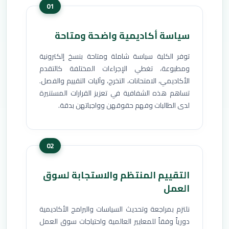
01
سياسة أكاديمية واضحة ومتاحة
توفر الكلية سياسة شاملة ومتاحة بنسخ إلكترونية
ومطبوعة، تغطي الإجراءات المختلفة كالتقدم
الأكاديمي، الامتحانات، التخرج، وآليات التقييم والفصل.
تساهم هذه الشفافية في تعزيز القرارات المستنيرة
لدى الطالبات وفهم حقوقهن وواجباتهن بدقة.
02
التقييم المنتظم والاستجابة لسوق
العمل
نلتزم بمراجعة وتحديث السياسات والبرامج الأكاديمية
دورياً وفقاً للمعايير العالمية واحتياجات سوق العمل