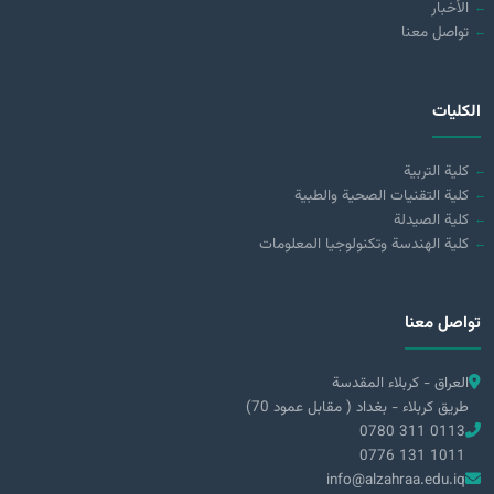
الأخبار
تواصل معنا
الكليات
كلية التربية
كلية التقنيات الصحية والطبية
كلية الصيدلة
كلية الهندسة وتكنولوجيا المعلومات
تواصل معنا
العراق - كربلاء المقدسة
طريق كربلاء - بغداد ( مقابل عمود 70)
0780 311 0113
0776 131 1011
info@alzahraa.edu.iq