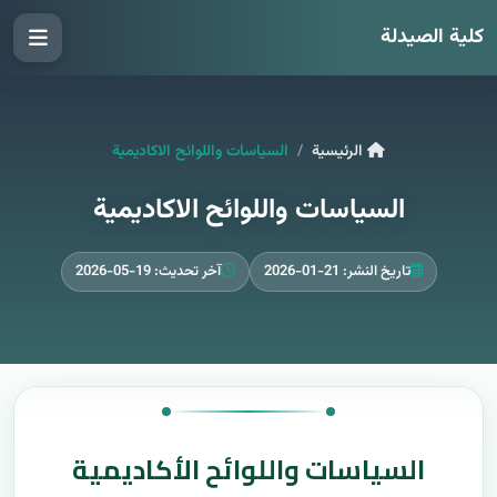
كلية الصيدلة
الرئيسية
السياسات واللوائح الاكاديمية
السياسات واللوائح الاكاديمية
تاريخ النشر: 21-01-2026
آخر تحديث: 19-05-2026
السياسات واللوائح الأكاديمية