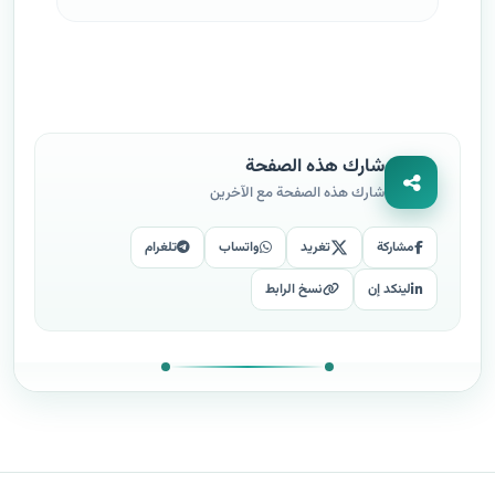
شارك هذه الصفحة
شارك هذه الصفحة مع الآخرين
مشاركة
تغريد
واتساب
تلغرام
لينكد إن
نسخ الرابط