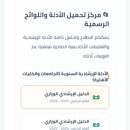
📂 مركز تحميل الأدلة واللوائح
الرسمية
يمكنكم الاطلاع وتحميل كافة الأدلة الإرشادية
والتعليمات الأكاديمية الصادرة مباشرة عبر
التبويبات أدناه:
الأدلة الإرشادية السنوية (الجامعات والكليات
الأهلية)
الدليل الإرشادي الوزاري
📜
العام الدراسي 2025 - 2026
الدليل الإرشادي الوزاري
📜
العام الدراسي 2024 - 2025