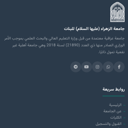
جامعة الزهراء (عليها السلام) للبنات
جامعة عراقية معتمدة من قبل وزارة التعليم العالي والبحث العلمي بموجب الأمر
الوزاري الصادر منها ذي العدد (21890) لسنة 2018 وهي جامعة أهلية غير
نفعية تمول ذاتيًا.
روابط سريعة
الرئيسية
عن الجامعة
الكليات
القبول والتسجيل