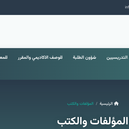
in
التدريسيين
شؤون الطلبة
الوصف الاكاديمي والمقرر
الم
الرئيسية
المؤلفات والكتب
المؤلفات والكتب