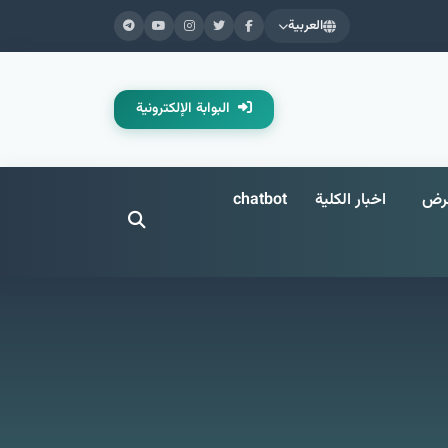
العربية
البوابة الإلكترونية
عرض
اخبار الكلية
chatbot