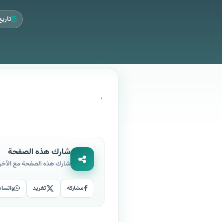
تاريخ ال
.
شارك هذه الصفحة
شارك هذه الصفحة مع الآخر
مشاركة
تغريد
واتسا