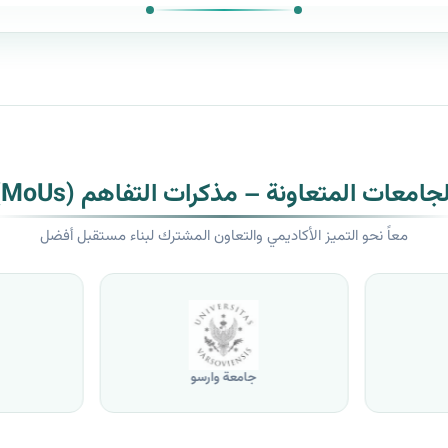
لجامعات المتعاونة – مذكرات التفاهم (MoUs)
معاً نحو التميز الأكاديمي والتعاون المشترك لبناء مستقبل أفضل
جامعة وارسو