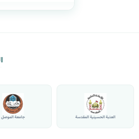
ا
العتبة الحسينية المقدسة
جامعة الموصل