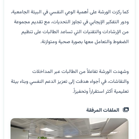
كما ركزت الورشة على أهمية الوعي النفسي في البيئة الجامعية،
ودور التفكير الإيجابي في تجاوز التحديات، مع تقديم مجموعة
من الإرشادات والتقنيات التي تساعد الطالبات على تنظيم
الضغوط والتعامل معها بصورة صحية ومتوازنة.
وشهدت الورشة تفاعلاً من الطالبات عبر المداخلات
والنقاشات، في أجواء هدفت إلى تعزيز الدعم النفسي وبناء بيئة
تعليمية أكثر استقراراً وتحفيزاً.
الملفات المرفقة