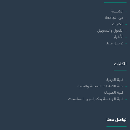
الرئيسية
عن الجامعة
الكليات
القبول والتسجيل
الأخبار
تواصل معنا
الكليات
كلية التربية
كلية التقنيات الصحية والطبية
كلية الصيدلة
كلية الهندسة وتكنولوجيا المعلومات
تواصل معنا