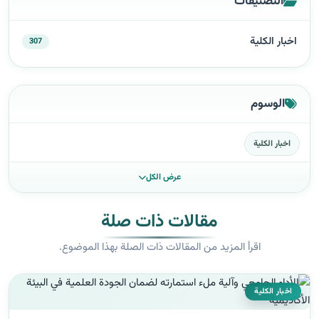
التصنيفات
اخبار الكلية
307
الوسوم
اخبار الكلية
عرض الكل
مقالات ذات صلة
اقرأ المزيد من المقالات ذات الصلة بهذا الموضوع.
اخبار الكلية