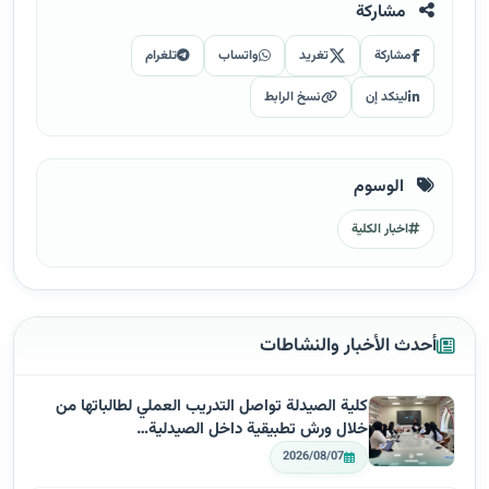
مشاركة
مشاركة
تغريد
واتساب
تلغرام
لينكد إن
نسخ الرابط
الوسوم
اخبار الكلية
أحدث الأخبار والنشاطات
كلية الصيدلة تواصل التدريب العملي لطالباتها من
خلال ورش تطبيقية داخل الصيدلية…
2026/08/07