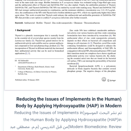
(Reducing the Issues of Implements in the Human
Body by Applying Hydroxyapatite (HAP) in Modern
Biomedicine: Review)
تم نشر البحث الموسوم(Reducing the Issues of Implements in
the Human Body by Applying Hydroxyapatite (HAP)in
Modern Biomedicine: Review)من قبل التدريسي (م.م. مصطفى عبد