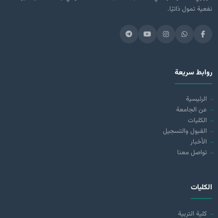
نفعية تمول ذاتيًا.
روابط سريعة
الرئيسية
عن الجامعة
الكليات
القبول والتسجيل
الأخبار
تواصل معنا
الكليات
كلية التربية