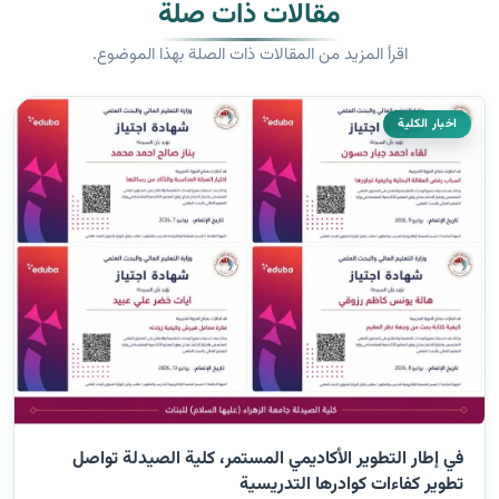
مقالات ذات صلة
اقرأ المزيد من المقالات ذات الصلة بهذا الموضوع.
اخبار الكلية
في إطار التطوير الأكاديمي المستمر، كلية الصيدلة تواصل
تطوير كفاءات كوادرها التدريسية