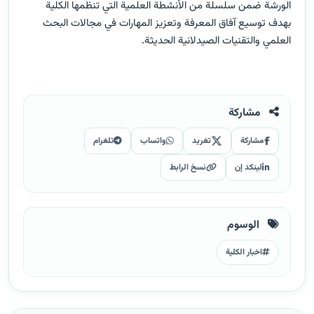
الورشة ضمن سلسلة من الأنشطة العلمية التي تنظمها الكلية
بهدف توسيع آفاق المعرفة وتعزيز المهارات في مجالات البحث
العلمي والتقنيات الصيدلانية الحديثة.
مشاركة
مشاركة
تغريد
واتساب
تلغرام
لينكد إن
نسخ الرابط
الوسوم
اخبار الكلية