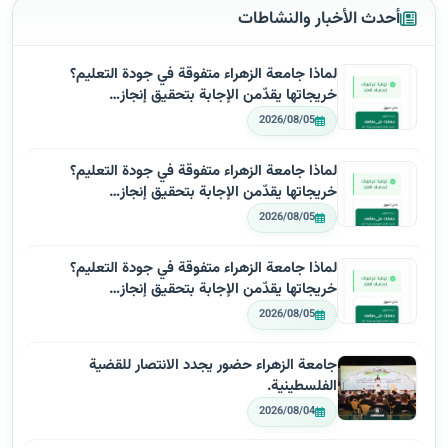
أحدث الأخبار والنشاطات
لماذا جامعة الزهراء متفوقة في جودة التعليم؟
خريجاتها يقدّمن الإجابة بتحقيق إنجاز…
2026/08/05
لماذا جامعة الزهراء متفوقة في جودة التعليم؟
خريجاتها يقدّمن الإجابة بتحقيق إنجاز…
2026/08/05
لماذا جامعة الزهراء متفوقة في جودة التعليم؟
خريجاتها يقدّمن الإجابة بتحقيق إنجاز…
2026/08/05
جامعة الزهراء حضور يجدد الانتصار للقضية
الفلسطينية.
2026/08/04