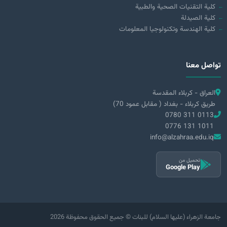
كلية التقنيات الصحية والطبية
كلية الصيدلة
كلية الهندسة وتكنولوجيا المعلومات
تواصل معنا
العراق - كربلاء المقدسة
طريق كربلاء - بغداد ( مقابل عمود 70)
0780 311 0113
0776 131 1011
info@alzahraa.edu.iq
تحميل من
Google Play
2026 جامعة الزهراء (عليها السلام) للبنات © جميع الحقوق محفوظة