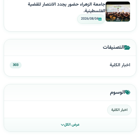
جامعة الزهراء حضور يجدد الانتصار للقضية
الفلسطينية.
2026/08/04
التصنيفات
اخبار الكلية
303
الوسوم
اخبار الكلية
عرض الكل