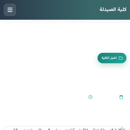
كلية الصيدلة
اخبار الكلية
كلية الصيدلة تنظم بازارًا خيريًا لدعم مرضى
السرطان وتعزيز رسالة الخدمة المجتمعية
02:57 PM
2025-10-20