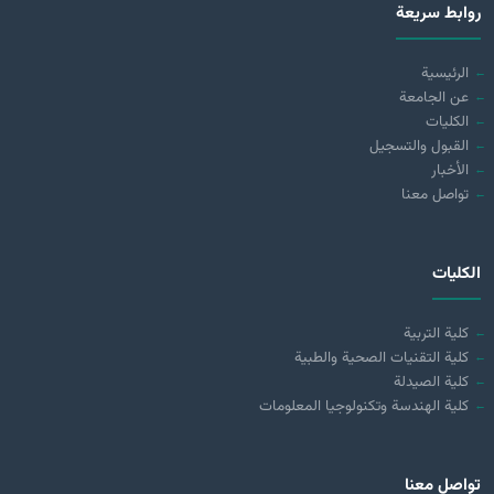
روابط سريعة
الرئيسية
عن الجامعة
الكليات
القبول والتسجيل
الأخبار
تواصل معنا
الكليات
كلية التربية
كلية التقنيات الصحية والطبية
كلية الصيدلة
كلية الهندسة وتكنولوجيا المعلومات
تواصل معنا