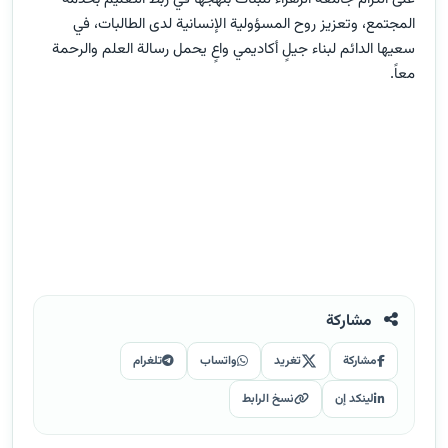
المجتمع، وتعزيز روح المسؤولية الإنسانية لدى الطالبات، في
سعيها الدائم لبناء جيلٍ أكاديمي واعٍ يحمل رسالة العلم والرحمة
معاً.
مشاركة
مشاركة
تغريد
واتساب
تلغرام
لينكد إن
نسخ الرابط