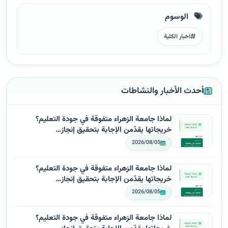
الوسوم
اخبار الكلية
أحدث الأخبار والنشاطات
لماذا جامعة الزهراء متفوقة في جودة التعليم؟
خريجاتها يقدّمن الإجابة بتحقيق إنجاز…
2026/08/05
لماذا جامعة الزهراء متفوقة في جودة التعليم؟
خريجاتها يقدّمن الإجابة بتحقيق إنجاز…
2026/08/05
لماذا جامعة الزهراء متفوقة في جودة التعليم؟