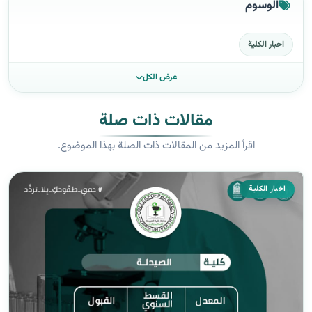
الوسوم
اخبار الكلية
عرض الكل
مقالات ذات صلة
اقرأ المزيد من المقالات ذات الصلة بهذا الموضوع.
اخبار الكلية