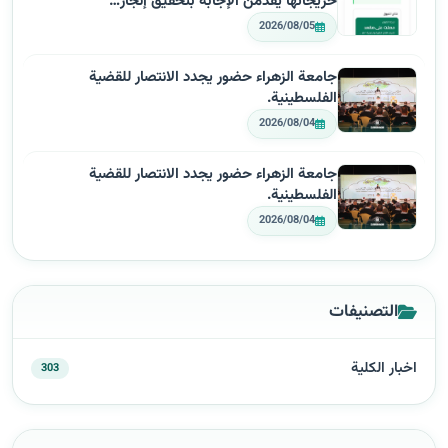
خريجاتها يقدّمن الإجابة بتحقيق إنجاز…
2026/08/05
جامعة الزهراء حضور يجدد الانتصار للقضية
الفلسطينية.
2026/08/04
جامعة الزهراء حضور يجدد الانتصار للقضية
الفلسطينية.
2026/08/04
التصنيفات
اخبار الكلية
303